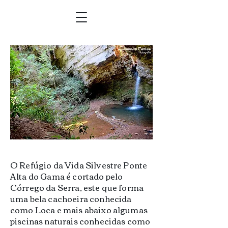
​O Refúgio da Vida Silvestre Ponte
Alta do Gama é cortado pelo
Córrego da Serra, este que forma
uma bela cachoeira conhecida
como Loca e mais abaixo algumas
piscinas naturais conhecidas como