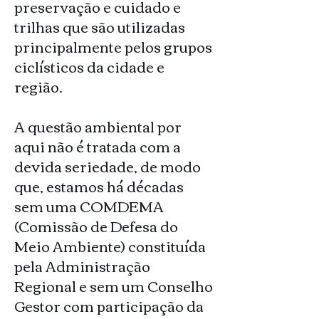
preservação e cuidado e
trilhas que são utilizadas
principalmente pelos grupos
ciclísticos da cidade e
região.
A questão ambiental por
aqui não é tratada com a
devida seriedade, de modo
que, estamos há décadas
sem uma COMDEMA
(Comissão de Defesa do
Meio Ambiente) constituída
pela Administração
Regional e sem um Conselho
Gestor com participação da