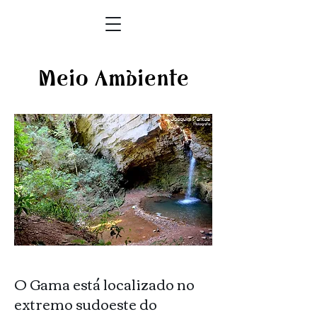
Meio Ambiente
O Gama está localizado no
extremo sudoeste do