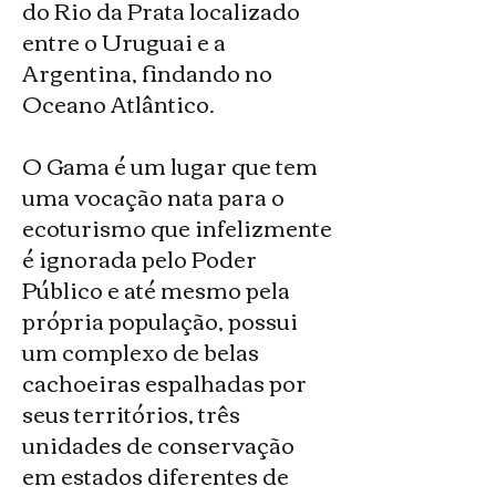
do Rio da Prata localizado
entre o Uruguai e a
Argentina, findando no
Oceano Atlântico.
O Gama é um lugar que tem
uma vocação nata para o
ecoturismo que infelizmente
é ignorada pelo Poder
Público e até mesmo pela
própria população, possui
um complexo de belas
cachoeiras espalhadas por
seus territórios, três
unidades de conservação
em estados diferentes de