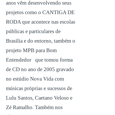
anos vêm desenvolvendo seus
projetos como o CANTIGA DE
RODA que acontece nas escolas
públicas e particulares de
Brasília e do entorno, também o
projeto MPB para Bom
Entendedor que tomou forma
de CD no ano de 2005 gravado
no estúdio Nova Vida com
músicas próprias e sucessos de
Lulu Santos, Caetano Veloso e
Zé Ramalho. Também nos