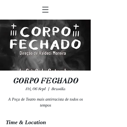
CORPO FECHADO
Fri, 06 Sept
  |  
Brasília
A Peça de Teatro mais antirracista de todos os
tempos
Time & Location